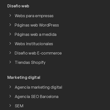
Diseño web
Webs para empresas
Páginas web WordPress
Páginas web a medida
Webs institucionales
Diseño web E-commerce
Tiendas Shopify
Marketing digital
Agencia marketing digital
Agencia SEO Barcelona
SEM