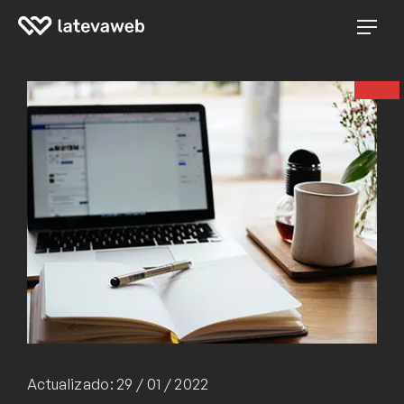
Actualizado: 29 / 01 / 2022