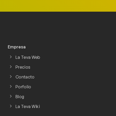
Empresa
La Teva Web
Precios
Contacto
Porfolio
Blog
La Teva Wiki