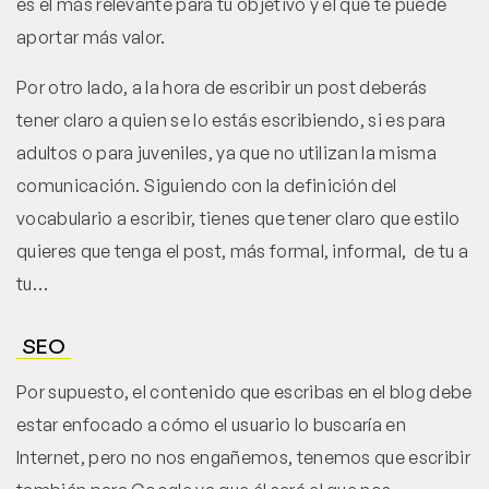
es el más relevante para tu objetivo y el que te puede
aportar más valor.
Por otro lado, a la hora de escribir un post deberás
tener claro a quien se lo estás escribiendo, si es para
adultos o para juveniles, ya que no utilizan la misma
comunicación. Siguiendo con la definición del
vocabulario a escribir, tienes que tener claro que estilo
quieres que tenga el post, más formal, informal, de tu a
tu…
SEO
Por supuesto, el contenido que escribas en el blog debe
estar enfocado a cómo el usuario lo buscaría en
Internet, pero no nos engañemos, tenemos que escribir