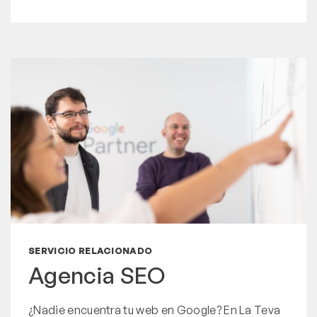
SERVICIO RELACIONADO
Agencia SEO
¿Nadie encuentra tu web en Google? En La Teva