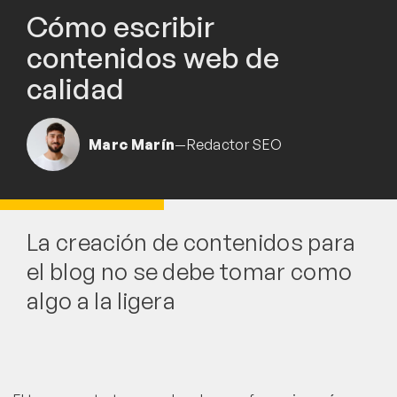
Cómo escribir
contenidos web de
calidad
Marc Marín
—
Redactor SEO
La creación de contenidos para
el blog no se debe tomar como
algo a la ligera