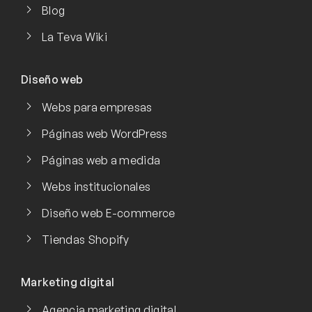
Blog
La Teva Wiki
Diseño web
Webs para empresas
Páginas web WordPress
Páginas web a medida
Webs institucionales
Diseño web E-commerce
Tiendas Shopify
Marketing digital
Agencia marketing digital