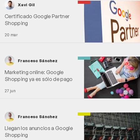
Xavi Gil
Certificado Google Partner
Shopping
20 mar
Francesc Sánchez
Marketing online: Google
Shopping ya es sólo de pago
27 jun
Francesc Sánchez
Llegan los anuncios a Google
Shopping