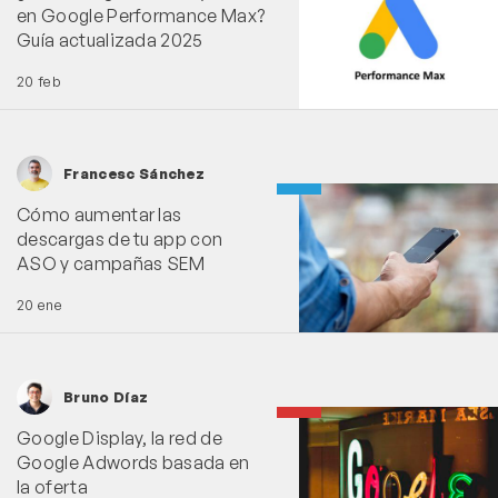
en Google Performance Max?
Guía actualizada 2025
20 feb
Francesc Sánchez
Cómo aumentar las
descargas de tu app con
ASO y campañas SEM
20 ene
Bruno Díaz
Google Display, la red de
Google Adwords basada en
la oferta