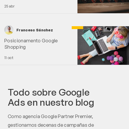
25 abr
Francesc Sánchez
Posicionamento Google
Shopping
11 oct
Todo sobre Google
Ads en nuestro blog
Como agencia Google Partner Premier,
gestionamos decenas de campañas de