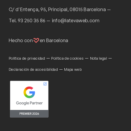
C/ d'Entença, 95, Principal, 08015 Barcelona
Tel.
93 250 35 86
info@latevaweb.com
Hecho con
en Barcelona
Política de privacidad
Política de cookies
Nota legal
Declaración de accesibilidad
Mapa web