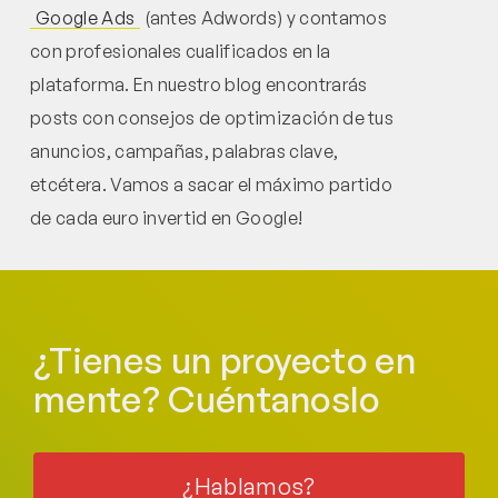
Google Ads
(antes Adwords) y contamos
con profesionales cualificados en la
plataforma. En nuestro blog encontrarás
posts con consejos de optimización de tus
anuncios, campañas, palabras clave,
etcétera. Vamos a sacar el máximo partido
de cada euro invertid en Google!
¿Tienes un proyecto en
mente? Cuéntanoslo
¿Hablamos?