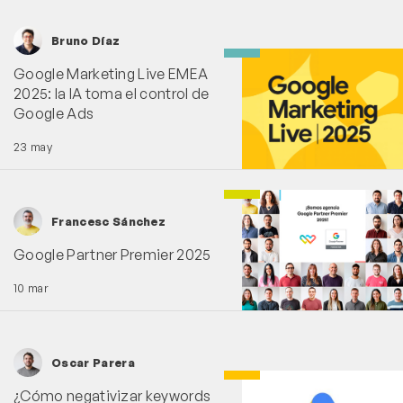
Bruno Díaz
Google Marketing Live EMEA
2025: la IA toma el control de
Google Ads
23 may
Francesc Sánchez
Google Partner Premier 2025
10 mar
Oscar Parera
¿Cómo negativizar keywords